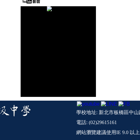
學校地址: 新北市板橋區中山路
電話: (02)29615161
網站瀏覽建議使用IE 9.0 以上版本