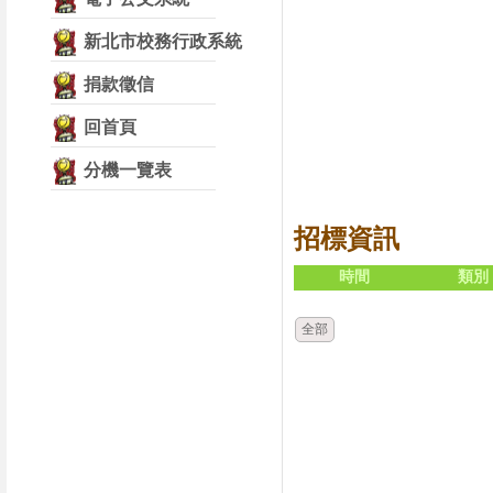
新北市校務行政系統
捐款徵信
回首頁
分機一覽表
招標資訊
時間
類別
全部