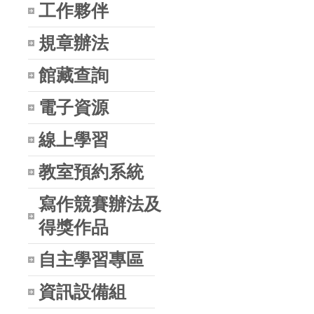
工作夥伴
規章辦法
館藏查詢
電子資源
線上學習
教室預約系統
寫作競賽辦法及
得獎作品
自主學習專區
資訊設備組