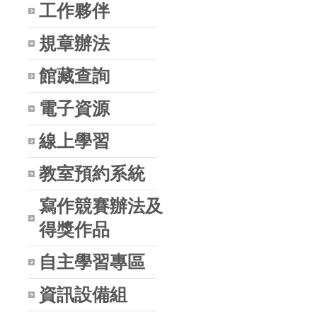
工作夥伴
規章辦法
館藏查詢
電子資源
線上學習
教室預約系統
寫作競賽辦法及
得獎作品
自主學習專區
資訊設備組