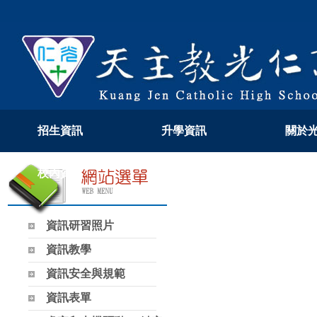
招生資訊
升學資訊
關於
校內資訊
教學專區
108
資訊研習照片
資訊教學
資訊安全與規範
資訊表單