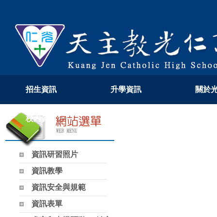
招生資訊
升學資訊
關於
校內資訊
教學專區
108
資訊研習照片
資訊教學
資訊安全與規範
資訊表單