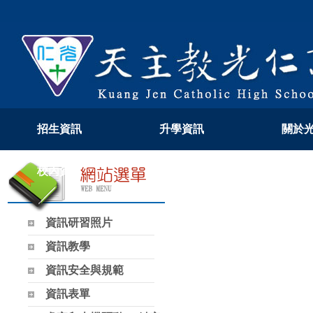
招生資訊
升學資訊
關於
校內資訊
教學專區
108
資訊研習照片
資訊教學
資訊安全與規範
資訊表單