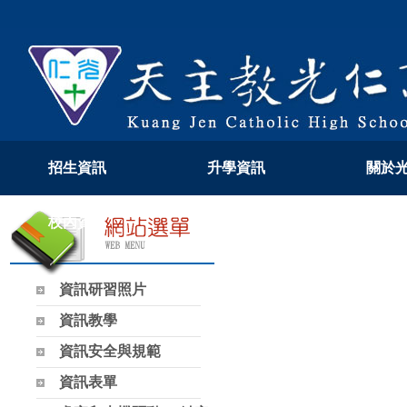
招生資訊
升學資訊
關於
校內資訊
教學專區
108
資訊研習照片
資訊教學
資訊安全與規範
資訊表單