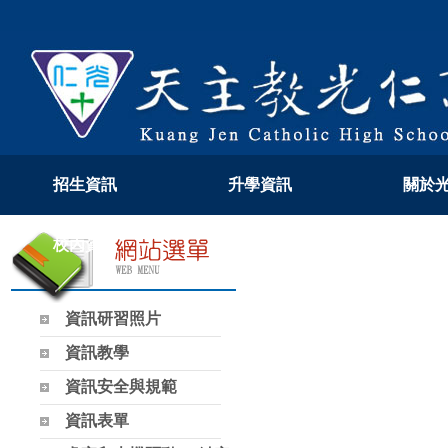
招生資訊
升學資訊
關於
校內資訊
教學專區
108
資訊研習照片
資訊教學
資訊安全與規範
資訊表單