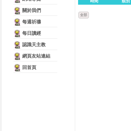
時間
類別
關於我們
全部
每週祈禱
每日讀經
認識天主教
網頁友站連結
回首頁