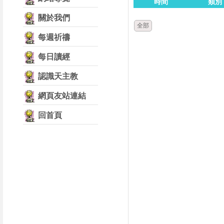
時間
類別
關於我們
全部
每週祈禱
每日讀經
認識天主教
網頁友站連結
回首頁