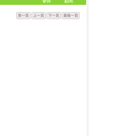
發佈
點閱
第一頁
上一頁
下一頁
最後一頁