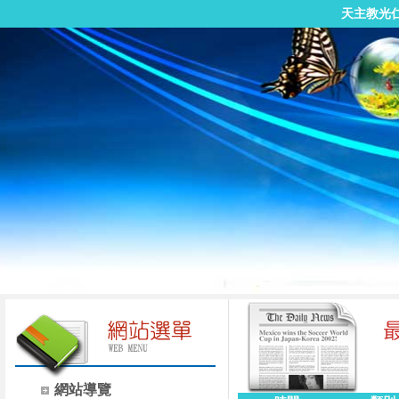
天主教光
網站導覽