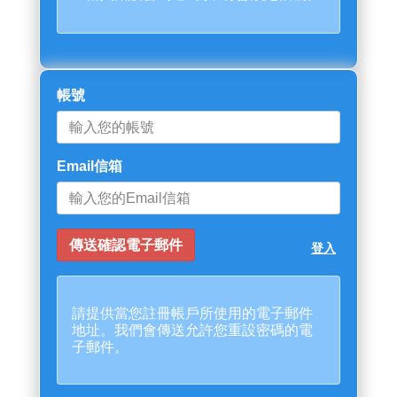
帳號
Email信箱
登入
請提供當您註冊帳戶所使用的電子郵件
地址。我們會傳送允許您重設密碼的電
子郵件。