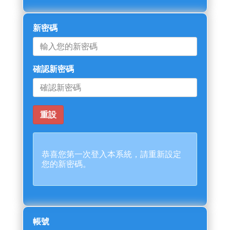
新密碼
確認新密碼
恭喜您第一次登入本系統，請重新設定
您的新密碼。
帳號